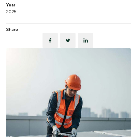
Year
2025
Share