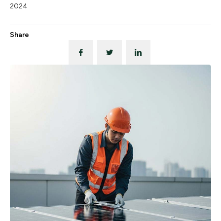
2024
Share